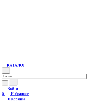
КАТАЛОГ
Войти
0
Избранное
0
Корзина