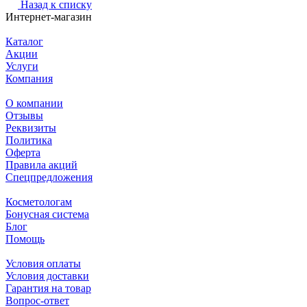
Назад к списку
Интернет-магазин
Каталог
Акции
Услуги
Компания
О компании
Отзывы
Реквизиты
Политика
Оферта
Правила акций
Спецпредложения
Косметологам
Бонусная система
Блог
Помощь
Условия оплаты
Условия доставки
Гарантия на товар
Вопрос-ответ