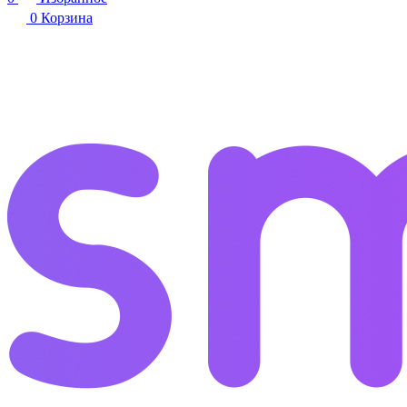
0
Корзина