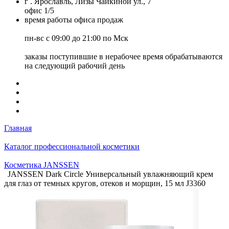
г . Ярославль, Лизы Чайкиной ул., 7
офис 1/5
время работы офиса продаж
пн-вс с 09:00 до 21:00 по Мск
заказы поступившие в нерабочее время обрабатываются
на следующий рабочий день
Главная
Каталог профессиональной косметики
Косметика JANSSEN
JANSSEN Dark Circle Универсальный увлажняющий крем
для глаз от темных кругов, отеков и морщин, 15 мл J3360