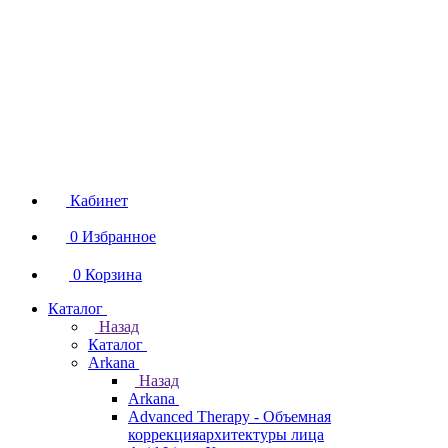
Кабинет
0
Избранное
0
Корзина
Каталог
Назад
Каталог
Arkana
Назад
Arkana
Advanced Therapy - Объемная
коррекцияархитектуры лица