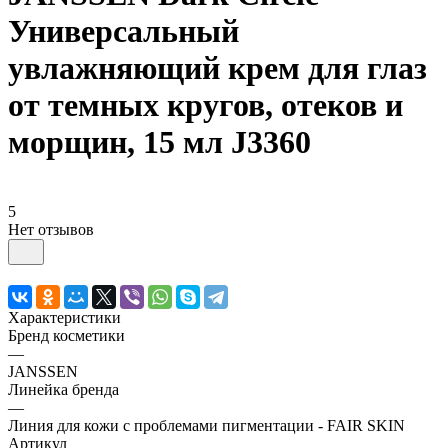
Универсальный
увлажняющий крем для глаз
от темных кругов, отеков и
морщин, 15 мл J3360
5
Нет отзывов
Характеристики
Бренд косметики
—
JANSSEN
Линейка бренда
—
Линия для кожи с проблемами пигментации - FAIR SKIN
Артикул