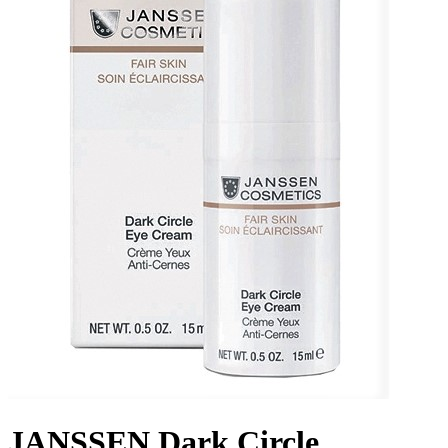
JANSSEN Dark Circle