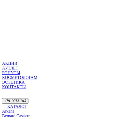
АКЦИИ
АУТЛЕТ
БОНУСЫ
КОСМЕТОЛОГАМ
ЭСТЕТИКА
КОНТАКТЫ
+79109731947
КАТАЛОГ
Arkana
Bernard Cassiere