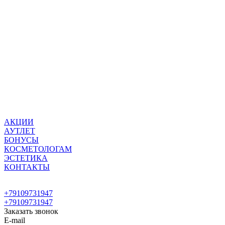
АКЦИИ
АУТЛЕТ
БОНУСЫ
КОСМЕТОЛОГАМ
ЭСТЕТИКА
КОНТАКТЫ
+79109731947
+79109731947
Заказать звонок
E-mail