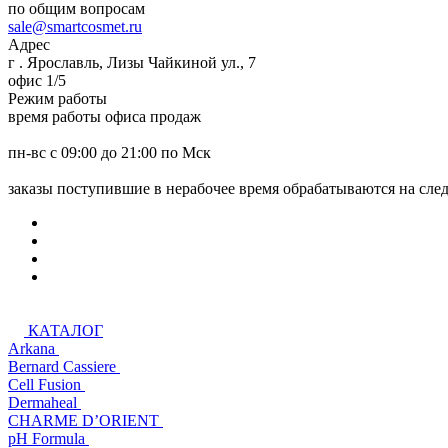
по общим вопросам
sale@smartcosmet.ru
Адрес
г . Ярославль, Лизы Чайкиной ул., 7
офис 1/5
Режим работы
время работы офиса продаж
пн-вс с 09:00 до 21:00 по Мск
заказы поступившие в нерабочее время обрабатываются на сл
КАТАЛОГ
Arkana
Bernard Cassiere
Cell Fusion
Dermaheal
CHARME D’ORIENT
pH Formula