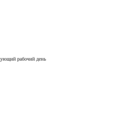
едующий рабочий день