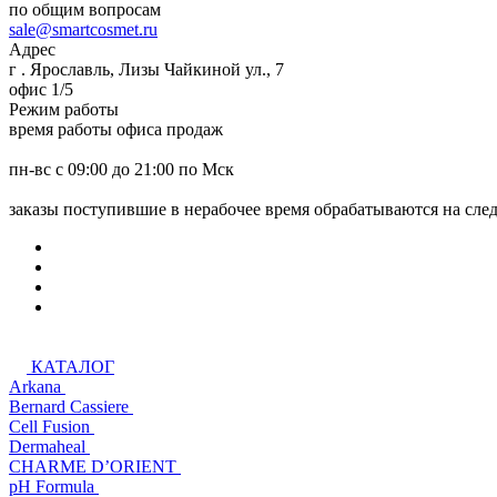
по общим вопросам
sale@smartcosmet.ru
Адрес
г . Ярославль, Лизы Чайкиной ул., 7
офис 1/5
Режим работы
время работы офиса продаж
пн-вс с 09:00 до 21:00 по Мск
заказы поступившие в нерабочее время обрабатываются на сл
КАТАЛОГ
Arkana
Bernard Cassiere
Cell Fusion
Dermaheal
CHARME D’ORIENT
pH Formula