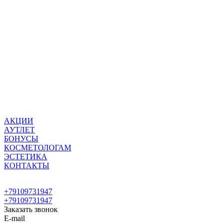
АКЦИИ
АУТЛЕТ
БОНУСЫ
КОСМЕТОЛОГАМ
ЭСТЕТИКА
КОНТАКТЫ
+79109731947
+79109731947
Заказать звонок
E-mail