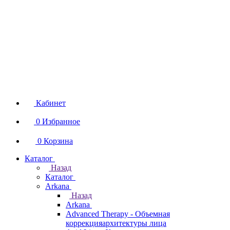
Кабинет
0
Избранное
0
Корзина
Каталог
Назад
Каталог
Arkana
Назад
Arkana
Advanced Therapy - Объемная
коррекцияархитектуры лица