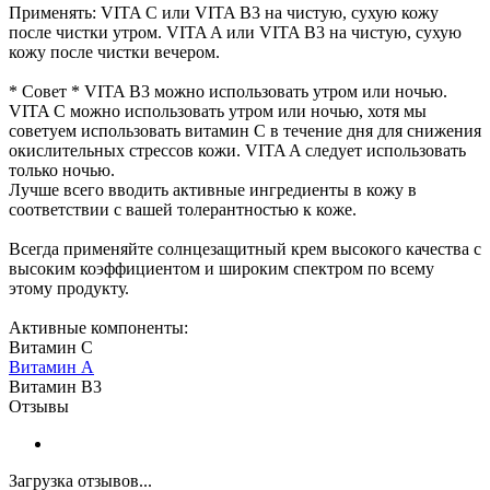
Применять: VITA C или VITA B3 на чистую, сухую кожу
после чистки утром. VITA A или VITA B3 на чистую, сухую
кожу после чистки вечером.
* Совет * VITA B3 можно использовать утром или ночью.
VITA C можно использовать утром или ночью, хотя мы
советуем использовать витамин С в течение дня для снижения
окислительных стрессов кожи. VITA A следует использовать
только ночью.
Лучше всего вводить активные ингредиенты в кожу в
соответствии с вашей толерантностью к коже.
Всегда применяйте солнцезащитный крем высокого качества с
высоким коэффициентом и широким спектром по всему
этому продукту.
Активные компоненты:
Витамин С
Витамин А
Витамин B3
Отзывы
Загрузка отзывов...