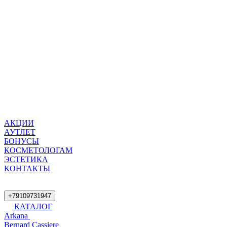
АКЦИИ
АУТЛЕТ
БОНУСЫ
КОСМЕТОЛОГАМ
ЭСТЕТИКА
КОНТАКТЫ
+79109731947
КАТАЛОГ
Arkana
Bernard Cassiere