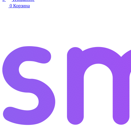
0
Корзина