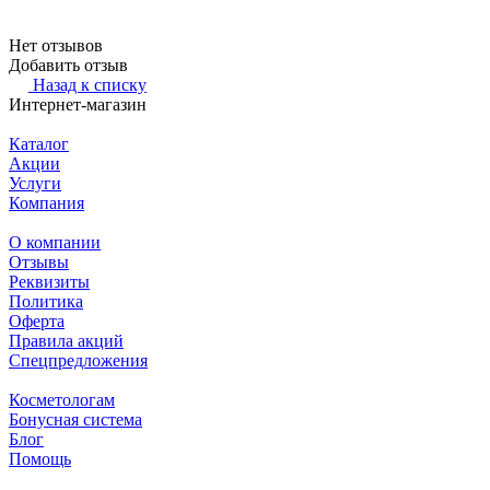
Нет отзывов
Добавить отзыв
Назад к списку
Интернет-магазин
Каталог
Акции
Услуги
Компания
О компании
Отзывы
Реквизиты
Политика
Оферта
Правила акций
Спецпредложения
Косметологам
Бонусная система
Блог
Помощь