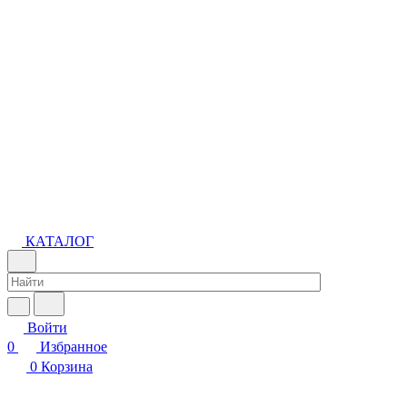
КАТАЛОГ
Войти
0
Избранное
0
Корзина