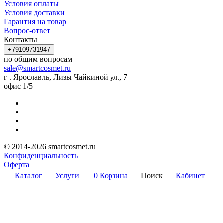
Условия оплаты
Условия доставки
Гарантия на товар
Вопрос-ответ
Контакты
+79109731947
по общим вопросам
sale@smartcosmet.ru
г . Ярославль, Лизы Чайкиной ул., 7
офис 1/5
© 2014-2026 smartcosmet.ru
Конфиденциальность
Оферта
Каталог
Услуги
0
Корзина
Поиск
Кабинет