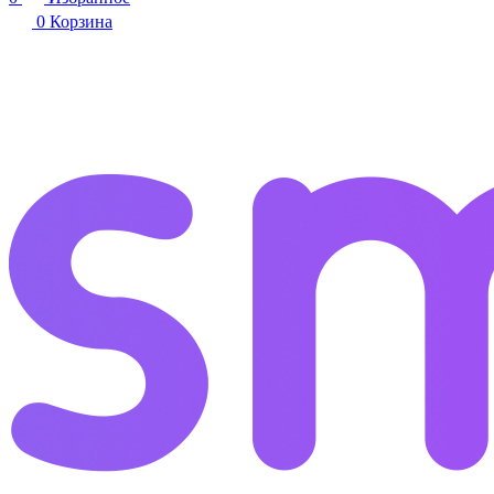
0
Корзина