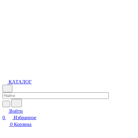
КАТАЛОГ
Войти
0
Избранное
0
Корзина