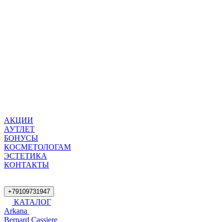
АКЦИИ
АУТЛЕТ
БОНУСЫ
КОСМЕТОЛОГАМ
ЭСТЕТИКА
КОНТАКТЫ
+79109731947
КАТАЛОГ
Arkana
Bernard Cassiere