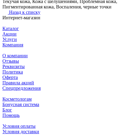
Текучая кожа, Кожа с шелушениями, Проблемная кожа,
Пигментированная кожа, Воспаления, черные точки
Назад к списку
Интернет-магазин
Каталог
Акции
Услуги
Компания
О компании
Отзывы
Реквизиты
Политика
Оферта
Правила акций
Спецпредложения
Косметологам
Бонусная система
Блог
Помощь
Условия оплаты
Условия доставки