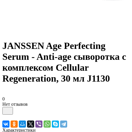
JANSSEN Age Perfecting
Serum - Anti-age сыворотка с
комплексом Cellular
Regeneration, 30 мл J1130
0
Нет отзывов
Характеристики