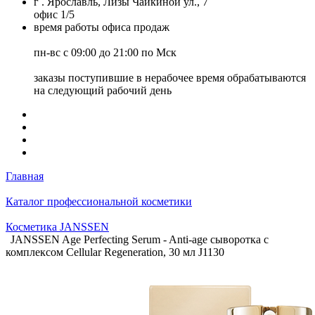
г . Ярославль, Лизы Чайкиной ул., 7
офис 1/5
время работы офиса продаж
пн-вс с 09:00 до 21:00 по Мск
заказы поступившие в нерабочее время обрабатываются
на следующий рабочий день
Главная
Каталог профессиональной косметики
Косметика JANSSEN
JANSSEN Age Perfecting Serum - Anti-age сыворотка с
комплексом Cellular Regeneration, 30 мл J1130