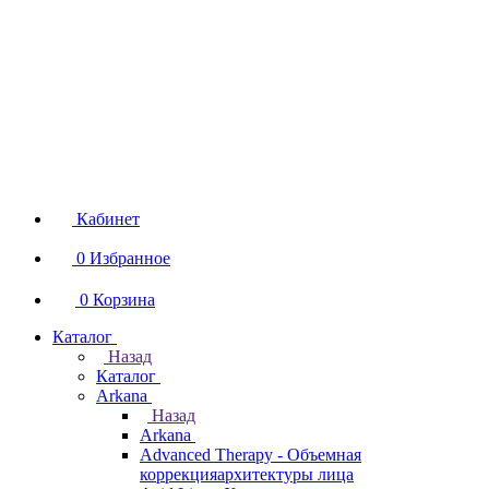
Кабинет
0
Избранное
0
Корзина
Каталог
Назад
Каталог
Arkana
Назад
Arkana
Advanced Therapy - Объемная
коррекцияархитектуры лица