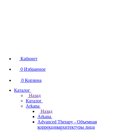
Кабинет
0
Избранное
0
Корзина
Каталог
Назад
Каталог
Arkana
Назад
Arkana
Advanced Therapy - Объемная
коррекцияархитектуры лица