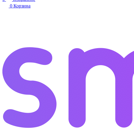
0
Корзина