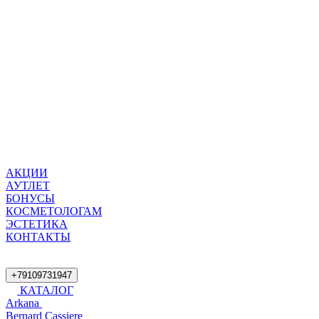
АКЦИИ
АУТЛЕТ
БОНУСЫ
КОСМЕТОЛОГАМ
ЭСТЕТИКА
КОНТАКТЫ
+79109731947
КАТАЛОГ
Arkana
Bernard Cassiere