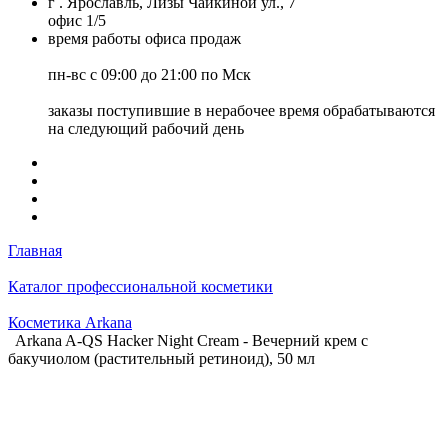
г . Ярославль, Лизы Чайкиной ул., 7
офис 1/5
время работы офиса продаж
пн-вс с 09:00 до 21:00 по Мск
заказы поступившие в нерабочее время обрабатываются
на следующий рабочий день
Главная
Каталог профессиональной косметики
Косметика Arkana
Arkana A-QS Hacker Night Cream - Вечерний крем с
бакучиолом (растительный ретиноид), 50 мл