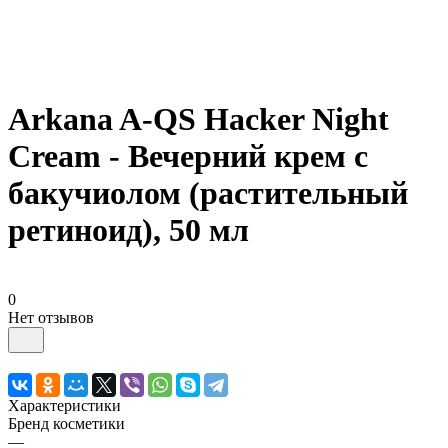
Arkana A-QS Hacker Night
Cream - Вечерний крем с
бакучиолом (растительный
ретиноид), 50 мл
0
Нет отзывов
Характеристики
Бренд косметики
—