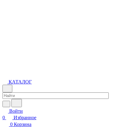
КАТАЛОГ
Войти
0
Избранное
0
Корзина