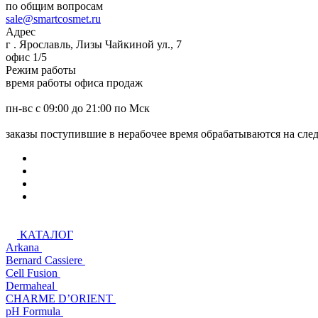
по общим вопросам
sale@smartcosmet.ru
Адрес
г . Ярославль, Лизы Чайкиной ул., 7
офис 1/5
Режим работы
время работы офиса продаж
пн-вс с 09:00 до 21:00 по Мск
заказы поступившие в нерабочее время обрабатываются на сл
КАТАЛОГ
Arkana
Bernard Cassiere
Cell Fusion
Dermaheal
CHARME D’ORIENT
pH Formula