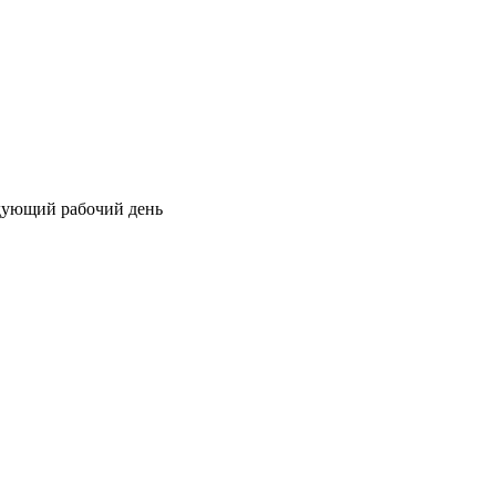
едующий рабочий день