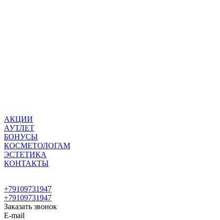
АКЦИИ
АУТЛЕТ
БОНУСЫ
КОСМЕТОЛОГАМ
ЭСТЕТИКА
КОНТАКТЫ
+79109731947
+79109731947
Заказать звонок
E-mail